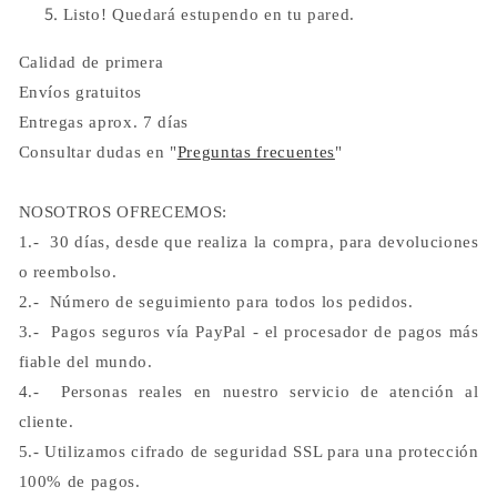
Listo! Quedará estupendo en tu pared.
Calidad de primera
Envíos gratuitos
Entregas aprox. 7 días
Consultar dudas en "
Preguntas frecuentes
"
NOSOTROS OFRECEMOS:
1.- 30 días, desde que realiza la compra, para devoluciones
o reembolso.
2.- Número de seguimiento para todos los pedidos.
3.- Pagos seguros vía PayPal - el procesador de pagos más
fiable del mundo.
4.- Personas reales en nuestro servicio de atención al
cliente.
5.- Utilizamos cifrado de seguridad SSL para una protección
100%
de pagos.