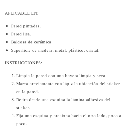
APLICABLE EN:
Pared pintadas.
Pared lisa.
Baldosa de cerámica.
Superficie de madera, metal, plástico, cristal.
INSTRUCCIONES:
Limpia la pared con una bayeta limpia y seca.
Marca previamente con lápiz la ubicación del sticker
en la pared.
Retira desde una esquina la lámina adhesiva del
sticker.
Fija una esquina y presiona hacia el otro lado, poco a
poco.